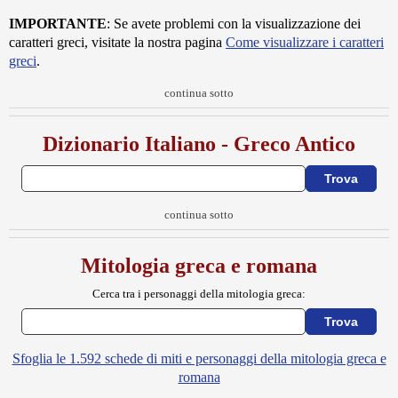
IMPORTANTE
: Se avete problemi con la visualizzazione dei
caratteri greci, visitate la nostra pagina
Come visualizzare i caratteri
greci
.
continua sotto
Dizionario Italiano - Greco Antico
continua sotto
Mitologia greca e romana
Cerca tra i personaggi della mitologia greca:
Sfoglia le 1.592 schede di miti e personaggi della mitologia greca e
romana