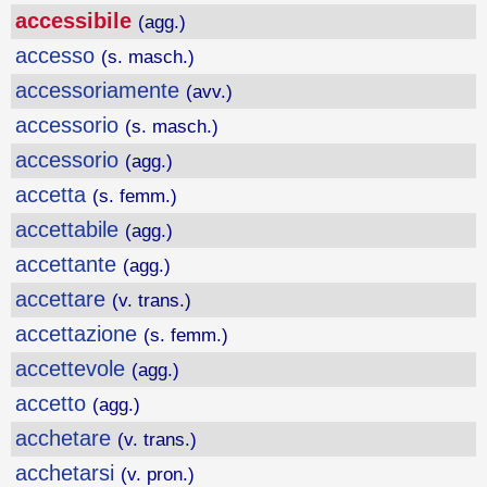
accessibile
(agg.)
accesso
(s. masch.)
accessoriamente
(avv.)
accessorio
(s. masch.)
accessorio
(agg.)
accetta
(s. femm.)
accettabile
(agg.)
accettante
(agg.)
accettare
(v. trans.)
accettazione
(s. femm.)
accettevole
(agg.)
accetto
(agg.)
acchetare
(v. trans.)
acchetarsi
(v. pron.)