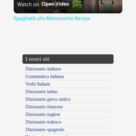
Watch on
Video
Spaghetti alla Mezzanotte Recipe
{{ID:ACCOPPIAMENTO100}}
---CACHE---
I nostri siti
Dizionario italiano
Grammatica italiana
Verbi Italiani
Dizionario latino
Dizionario greco antico
Dizionario francese
Dizionario inglese
Dizionario tedesco
Dizionario spagnolo