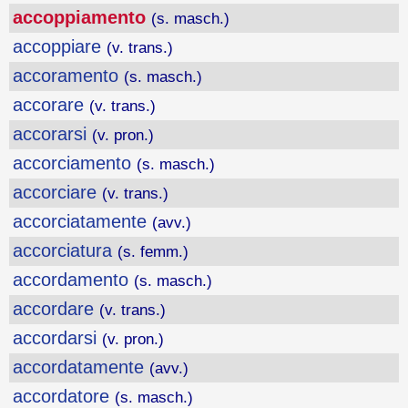
accoppiamento
(s. masch.)
accoppiare
(v. trans.)
accoramento
(s. masch.)
accorare
(v. trans.)
accorarsi
(v. pron.)
accorciamento
(s. masch.)
accorciare
(v. trans.)
accorciatamente
(avv.)
accorciatura
(s. femm.)
accordamento
(s. masch.)
accordare
(v. trans.)
accordarsi
(v. pron.)
accordatamente
(avv.)
accordatore
(s. masch.)