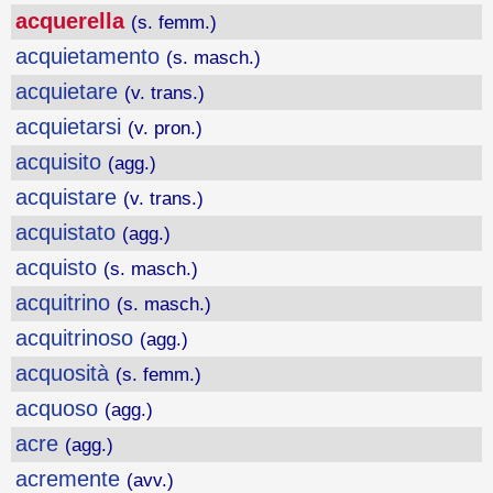
acquerella
(s. femm.)
acquietamento
(s. masch.)
acquietare
(v. trans.)
acquietarsi
(v. pron.)
acquisito
(agg.)
acquistare
(v. trans.)
acquistato
(agg.)
acquisto
(s. masch.)
acquitrino
(s. masch.)
acquitrinoso
(agg.)
acquosità
(s. femm.)
acquoso
(agg.)
acre
(agg.)
acremente
(avv.)