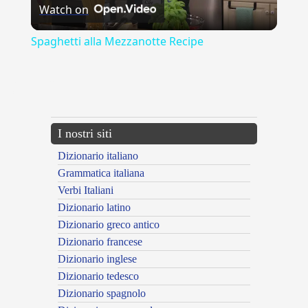
Watch on
Video
Spaghetti alla Mezzanotte Recipe
{{ID:ADAMO100}}
---CACHE---
I nostri siti
Dizionario italiano
Grammatica italiana
Verbi Italiani
Dizionario latino
Dizionario greco antico
Dizionario francese
Dizionario inglese
Dizionario tedesco
Dizionario spagnolo