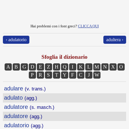
Hai problemi con i font greci?
CLICCA QUI
‹ adulatorio
adultera ›
Sfoglia il dizionario
A
B
G
D
E
Z
H
Q
I
K
L
M
N
X
O
P
R
S
T
Y
F
C
J
W
adulare
(v. trans.)
adulato
(agg.)
adulatore
(s. masch.)
adulatore
(agg.)
adulatorio
(agg.)