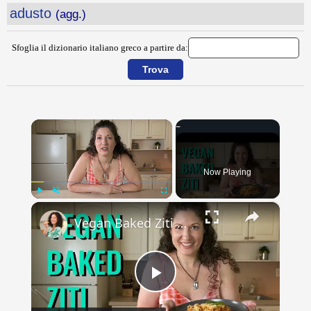
adusto
(agg.)
Sfoglia il dizionario italiano greco a partire da:
×
Now Playing
×
Play
Unmute
Fullscreen
Vegan Baked Ziti with Lentils, Tofu Ricotta, and Cashew Mozzarella
Play