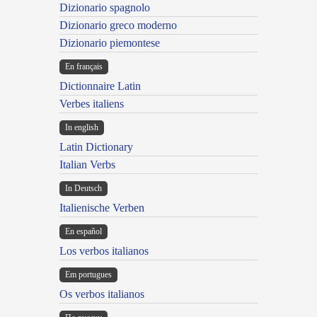
Dizionario spagnolo
Dizionario greco moderno
Dizionario piemontese
En français
Dictionnaire Latin
Verbes italiens
In english
Latin Dictionary
Italian Verbs
In Deutsch
Italienische Verben
En español
Los verbos italianos
Em portugues
Os verbos italianos