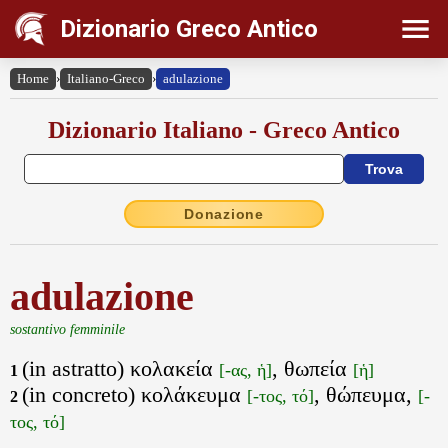
Dizionario Greco Antico
Home
›
Italiano-Greco
›
adulazione
Dizionario Italiano - Greco Antico
Donazione
adulazione
sostantivo femminile
(in astratto) κολακεία
, θωπεία
[-ας, ἡ]
[ἡ]
1
(in concreto) κολάκευμα
, θώπευμα,
[-τος, τό]
[-
2
τος, τό]