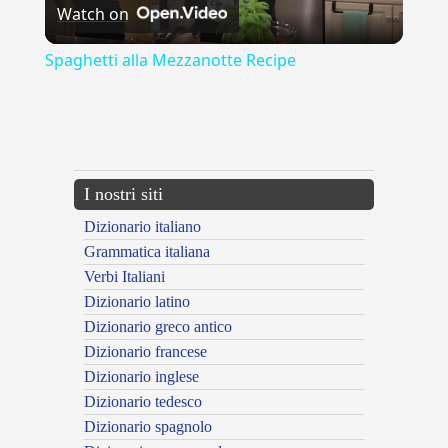
Watch on
Video
Spaghetti alla Mezzanotte Recipe
{{ID:AGNAZIONE100}}
---CACHE---
I nostri siti
Dizionario italiano
Grammatica italiana
Verbi Italiani
Dizionario latino
Dizionario greco antico
Dizionario francese
Dizionario inglese
Dizionario tedesco
Dizionario spagnolo