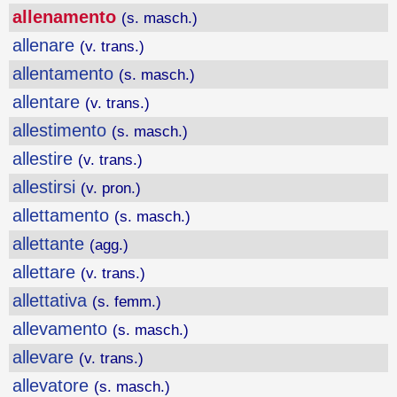
allenamento
(s. masch.)
allenare
(v. trans.)
allentamento
(s. masch.)
allentare
(v. trans.)
allestimento
(s. masch.)
allestire
(v. trans.)
allestirsi
(v. pron.)
allettamento
(s. masch.)
allettante
(agg.)
allettare
(v. trans.)
allettativa
(s. femm.)
allevamento
(s. masch.)
allevare
(v. trans.)
allevatore
(s. masch.)