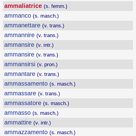
ammaliatrice
(s. femm.)
ammanco
(s. masch.)
ammanettare
(v. trans.)
ammannire
(v. trans.)
ammansire
(v. intr.)
ammansire
(v. trans.)
ammansirsi
(v. pron.)
ammantare
(v. trans.)
ammassamento
(s. masch.)
ammassare
(v. trans.)
ammassatore
(s. masch.)
ammasso
(s. masch.)
ammattire
(v. intr.)
ammazzamento
(s. masch.)