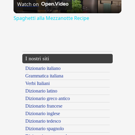
Watch on
Video
Spaghetti alla Mezzanotte Recipe
{{ID:ANNULLAMENTO100}}
---CACHE---
I nostri siti
Dizionario italiano
Grammatica italiana
Verbi Italiani
Dizionario latino
Dizionario greco antico
Dizionario francese
Dizionario inglese
Dizionario tedesco
Dizionario spagnolo