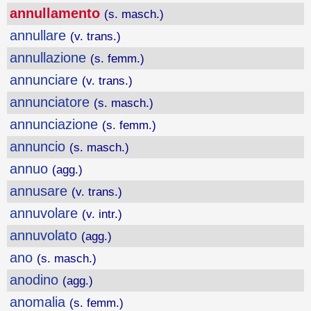
annullamento
(s. masch.)
annullare
(v. trans.)
annullazione
(s. femm.)
annunciare
(v. trans.)
annunciatore
(s. masch.)
annunciazione
(s. femm.)
annuncio
(s. masch.)
annuo
(agg.)
annusare
(v. trans.)
annuvolare
(v. intr.)
annuvolato
(agg.)
ano
(s. masch.)
anodino
(agg.)
anomalia
(s. femm.)