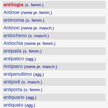
antilogia
(s. femm.)
Antinoe
(nome pr. femm.)
antinomia
(s. femm.)
Antinoo
(nome pr. masch.)
antiocheno
(s. masch.)
Antiochia
(nome pr. femm.)
antipatia
(s. femm.)
antipatico
(agg.)
Antipatro
(nome pr. masch.)
antipenultimo
(agg.)
antipodi
(s. masch.)
antiporta
(s. femm.)
antiquario
(agg.)
antiquato
(agg.)