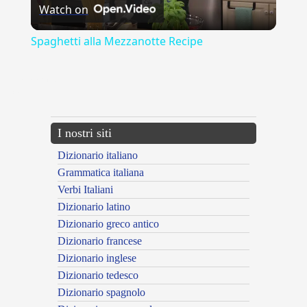
Watch on
Video
Spaghetti alla Mezzanotte Recipe
{{ID:APPAIARE100}}
---CACHE---
I nostri siti
Dizionario italiano
Grammatica italiana
Verbi Italiani
Dizionario latino
Dizionario greco antico
Dizionario francese
Dizionario inglese
Dizionario tedesco
Dizionario spagnolo