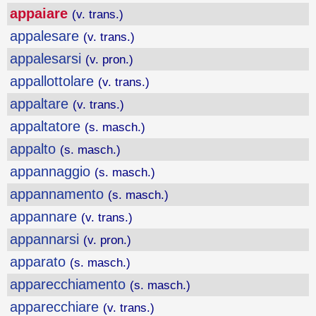
appaiare
(v. trans.)
appalesare
(v. trans.)
appalesarsi
(v. pron.)
appallottolare
(v. trans.)
appaltare
(v. trans.)
appaltatore
(s. masch.)
appalto
(s. masch.)
appannaggio
(s. masch.)
appannamento
(s. masch.)
appannare
(v. trans.)
appannarsi
(v. pron.)
apparato
(s. masch.)
apparecchiamento
(s. masch.)
apparecchiare
(v. trans.)