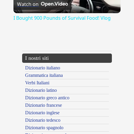
Watch on
Video
I Bought 900 Pounds of Survival Food! Vlog
{{ID:APPIANARE100}}
---CACHE---
I nostri siti
Dizionario italiano
Grammatica italiana
Verbi Italiani
Dizionario latino
Dizionario greco antico
Dizionario francese
Dizionario inglese
Dizionario tedesco
Dizionario spagnolo