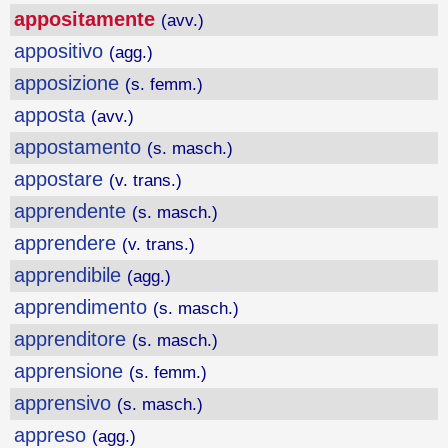
appositamente
(avv.)
appositivo
(agg.)
apposizione
(s. femm.)
apposta
(avv.)
appostamento
(s. masch.)
appostare
(v. trans.)
apprendente
(s. masch.)
apprendere
(v. trans.)
apprendibile
(agg.)
apprendimento
(s. masch.)
apprenditore
(s. masch.)
apprensione
(s. femm.)
apprensivo
(s. masch.)
appreso
(agg.)