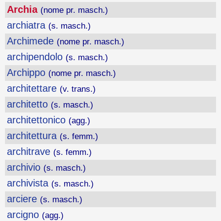
Archia
(nome pr. masch.)
archiatra
(s. masch.)
Archimede
(nome pr. masch.)
archipendolo
(s. masch.)
Archippo
(nome pr. masch.)
architettare
(v. trans.)
architetto
(s. masch.)
architettonico
(agg.)
architettura
(s. femm.)
architrave
(s. femm.)
archivio
(s. masch.)
archivista
(s. masch.)
arciere
(s. masch.)
arcigno
(agg.)