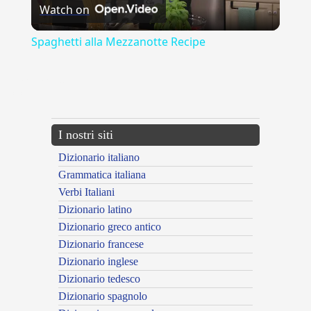
Watch on
Video
Spaghetti alla Mezzanotte Recipe
{{ID:ARRUFFARE100}}
---CACHE---
I nostri siti
Dizionario italiano
Grammatica italiana
Verbi Italiani
Dizionario latino
Dizionario greco antico
Dizionario francese
Dizionario inglese
Dizionario tedesco
Dizionario spagnolo