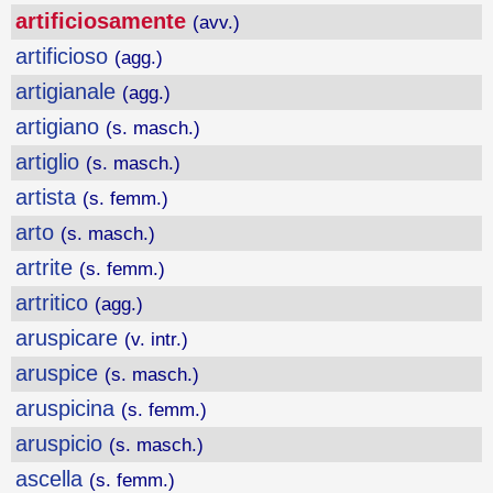
artificiosamente
(avv.)
artificioso
(agg.)
artigianale
(agg.)
artigiano
(s. masch.)
artiglio
(s. masch.)
artista
(s. femm.)
arto
(s. masch.)
artrite
(s. femm.)
artritico
(agg.)
aruspicare
(v. intr.)
aruspice
(s. masch.)
aruspicina
(s. femm.)
aruspicio
(s. masch.)
ascella
(s. femm.)