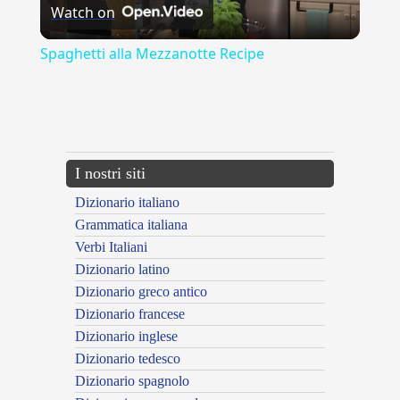
Watch on
Video
Spaghetti alla Mezzanotte Recipe
{{ID:ASPIDE100}}
---CACHE---
I nostri siti
Dizionario italiano
Grammatica italiana
Verbi Italiani
Dizionario latino
Dizionario greco antico
Dizionario francese
Dizionario inglese
Dizionario tedesco
Dizionario spagnolo