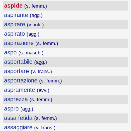
aspide
(s. femm.)
aspirante
(agg.)
aspirare
(v. intr.)
aspirato
(agg.)
aspirazione
(s. femm.)
aspo
(s. masch.)
asportabile
(agg.)
asportare
(v. trans.)
asportazione
(s. femm.)
aspramente
(avv.)
asprezza
(s. femm.)
aspro
(agg.)
assa fetida
(s. femm.)
assaggiare
(v. trans.)