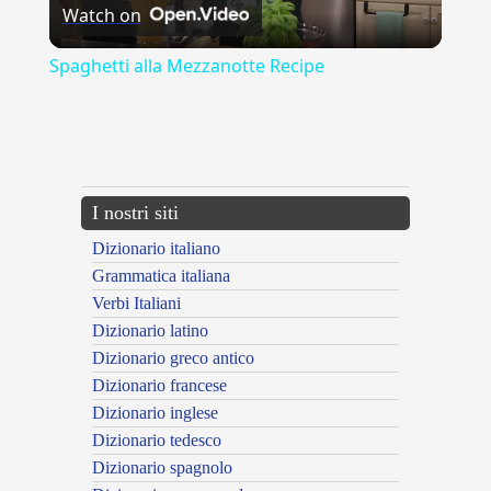
Watch on
Video
Spaghetti alla Mezzanotte Recipe
{{ID:ASSENNARE100}}
---CACHE---
I nostri siti
Dizionario italiano
Grammatica italiana
Verbi Italiani
Dizionario latino
Dizionario greco antico
Dizionario francese
Dizionario inglese
Dizionario tedesco
Dizionario spagnolo