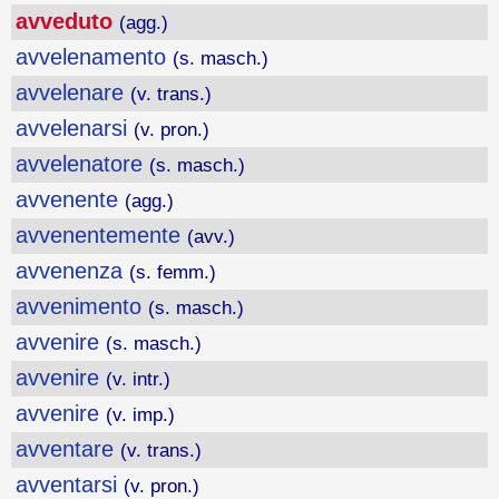
avveduto
(agg.)
avvelenamento
(s. masch.)
avvelenare
(v. trans.)
avvelenarsi
(v. pron.)
avvelenatore
(s. masch.)
avvenente
(agg.)
avvenentemente
(avv.)
avvenenza
(s. femm.)
avvenimento
(s. masch.)
avvenire
(s. masch.)
avvenire
(v. intr.)
avvenire
(v. imp.)
avventare
(v. trans.)
avventarsi
(v. pron.)