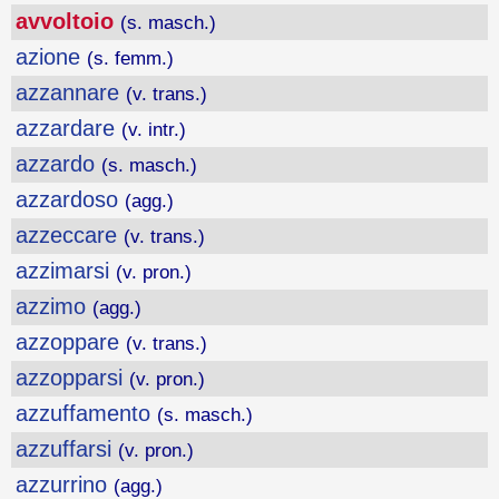
avvoltoio
(s. masch.)
azione
(s. femm.)
azzannare
(v. trans.)
azzardare
(v. intr.)
azzardo
(s. masch.)
azzardoso
(agg.)
azzeccare
(v. trans.)
azzimarsi
(v. pron.)
azzimo
(agg.)
azzoppare
(v. trans.)
azzopparsi
(v. pron.)
azzuffamento
(s. masch.)
azzuffarsi
(v. pron.)
azzurrino
(agg.)