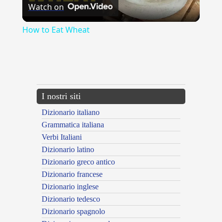
Watch on
Video
How to Eat Wheat
{{ID:CAREZZARE100}}
---CACHE---
I nostri siti
Dizionario italiano
Grammatica italiana
Verbi Italiani
Dizionario latino
Dizionario greco antico
Dizionario francese
Dizionario inglese
Dizionario tedesco
Dizionario spagnolo