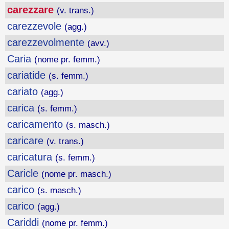
carezzare
(v. trans.)
carezzevole
(agg.)
carezzevolmente
(avv.)
Caria
(nome pr. femm.)
cariatide
(s. femm.)
cariato
(agg.)
carica
(s. femm.)
caricamento
(s. masch.)
caricare
(v. trans.)
caricatura
(s. femm.)
Caricle
(nome pr. masch.)
carico
(s. masch.)
carico
(agg.)
Cariddi
(nome pr. femm.)