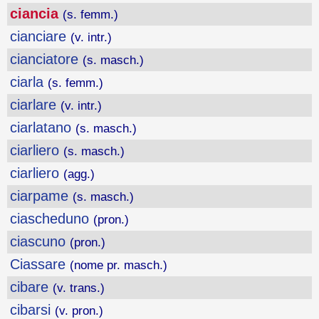
ciancia
(s. femm.)
cianciare
(v. intr.)
cianciatore
(s. masch.)
ciarla
(s. femm.)
ciarlare
(v. intr.)
ciarlatano
(s. masch.)
ciarliero
(s. masch.)
ciarliero
(agg.)
ciarpame
(s. masch.)
ciascheduno
(pron.)
ciascuno
(pron.)
Ciassare
(nome pr. masch.)
cibare
(v. trans.)
cibarsi
(v. pron.)