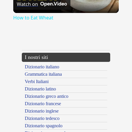
Watch on
Video
How to Eat Wheat
{{ID:CIANCIA100}}
---CACHE---
I nostri siti
Dizionario italiano
Grammatica italiana
Verbi Italiani
Dizionario latino
Dizionario greco antico
Dizionario francese
Dizionario inglese
Dizionario tedesco
Dizionario spagnolo