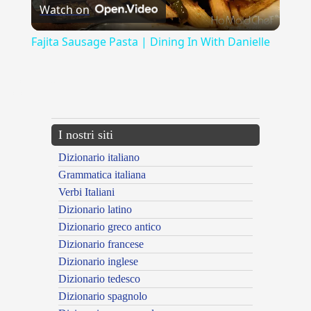
Watch on
Video
Fajita Sausage Pasta | Dining In With Danielle
{{ID:CORTEO100}}
---CACHE---
I nostri siti
Dizionario italiano
Grammatica italiana
Verbi Italiani
Dizionario latino
Dizionario greco antico
Dizionario francese
Dizionario inglese
Dizionario tedesco
Dizionario spagnolo