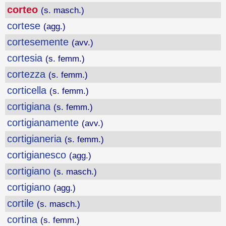
corteo
(s. masch.)
cortese
(agg.)
cortesemente
(avv.)
cortesia
(s. femm.)
cortezza
(s. femm.)
corticella
(s. femm.)
cortigiana
(s. femm.)
cortigianamente
(avv.)
cortigianeria
(s. femm.)
cortigianesco
(agg.)
cortigiano
(s. masch.)
cortigiano
(agg.)
cortile
(s. masch.)
cortina
(s. femm.)