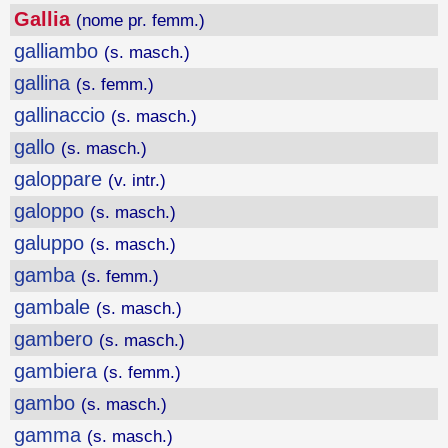
Gallia
(nome pr. femm.)
galliambo
(s. masch.)
gallina
(s. femm.)
gallinaccio
(s. masch.)
gallo
(s. masch.)
galoppare
(v. intr.)
galoppo
(s. masch.)
galuppo
(s. masch.)
gamba
(s. femm.)
gambale
(s. masch.)
gambero
(s. masch.)
gambiera
(s. femm.)
gambo
(s. masch.)
gamma
(s. masch.)