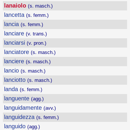
lanaiolo
(s. masch.)
lancetta
(s. femm.)
lancia
(s. femm.)
lanciare
(v. trans.)
lanciarsi
(v. pron.)
lanciatore
(s. masch.)
lanciere
(s. masch.)
lancio
(s. masch.)
lanciotto
(s. masch.)
landa
(s. femm.)
languente
(agg.)
languidamente
(avv.)
languidezza
(s. femm.)
languido
(agg.)