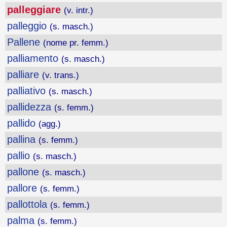
palleggiare
(v. intr.)
palleggio
(s. masch.)
Pallene
(nome pr. femm.)
palliamento
(s. masch.)
palliare
(v. trans.)
palliativo
(s. masch.)
pallidezza
(s. femm.)
pallido
(agg.)
pallina
(s. femm.)
pallio
(s. masch.)
pallone
(s. masch.)
pallore
(s. femm.)
pallottola
(s. femm.)
palma
(s. femm.)