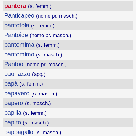
pantera
(s. femm.)
Panticapeo
(nome pr. masch.)
pantofola
(s. femm.)
Pantoide
(nome pr. masch.)
pantomima
(s. femm.)
pantomimo
(s. masch.)
Pantoo
(nome pr. masch.)
paonazzo
(agg.)
papà
(s. femm.)
papavero
(s. masch.)
papero
(s. masch.)
papilla
(s. femm.)
papiro
(s. masch.)
pappagallo
(s. masch.)