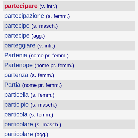
partecipare
(v. intr.)
partecipazione
(s. femm.)
partecipe
(s. masch.)
partecipe
(agg.)
parteggiare
(v. intr.)
Partenia
(nome pr. femm.)
Partenope
(nome pr. femm.)
partenza
(s. femm.)
Partia
(nome pr. femm.)
particella
(s. femm.)
participio
(s. masch.)
particola
(s. femm.)
particolare
(s. masch.)
particolare
(agg.)