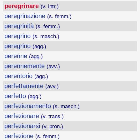
peregrinare
(v. intr.)
peregrinazione
(s. femm.)
peregrinità
(s. femm.)
peregrino
(s. masch.)
peregrino
(agg.)
perenne
(agg.)
perennemente
(avv.)
perentorio
(agg.)
perfettamente
(avv.)
perfetto
(agg.)
perfezionamento
(s. masch.)
perfezionare
(v. trans.)
perfezionarsi
(v. pron.)
perfezione
(s. femm.)