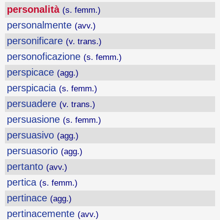
personalità
(s. femm.)
personalmente
(avv.)
personificare
(v. trans.)
personoficazione
(s. femm.)
perspicace
(agg.)
perspicacia
(s. femm.)
persuadere
(v. trans.)
persuasione
(s. femm.)
persuasivo
(agg.)
persuasorio
(agg.)
pertanto
(avv.)
pertica
(s. femm.)
pertinace
(agg.)
pertinacemente
(avv.)