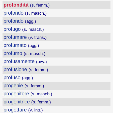
profondità
(s. femm.)
profondo
(s. masch.)
profondo
(agg.)
profugo
(s. masch.)
profumare
(v. trans.)
profumato
(agg.)
profumo
(s. masch.)
profusamente
(avv.)
profusione
(s. femm.)
profuso
(agg.)
progenie
(s. femm.)
progenitore
(s. masch.)
progenitrice
(s. femm.)
progettare
(v. intr.)