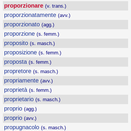
proporzionare
(v. trans.)
proporzionatamente
(avv.)
proporzionato
(agg.)
proporzione
(s. femm.)
proposito
(s. masch.)
proposizione
(s. femm.)
proposta
(s. femm.)
propretore
(s. masch.)
propriamente
(avv.)
proprietà
(s. femm.)
proprietario
(s. masch.)
proprio
(agg.)
proprio
(avv.)
propugnacolo
(s. masch.)