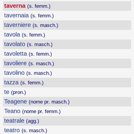
taverna
(s. femm.)
tavernaia
(s. femm.)
taverniere
(s. masch.)
tavola
(s. femm.)
tavolato
(s. masch.)
tavoletta
(s. femm.)
tavoliere
(s. masch.)
tavolino
(s. masch.)
tazza
(s. femm.)
te
(pron.)
Teagene
(nome pr. masch.)
Teano
(nome pr. femm.)
teatrale
(agg.)
teatro
(s. masch.)