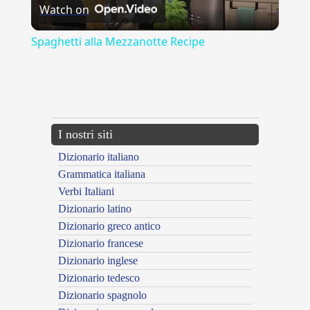
Watch on
Video
Spaghetti alla Mezzanotte Recipe
{{ID:USITATO100}}
---CACHE---
I nostri siti
Dizionario italiano
Grammatica italiana
Verbi Italiani
Dizionario latino
Dizionario greco antico
Dizionario francese
Dizionario inglese
Dizionario tedesco
Dizionario spagnolo