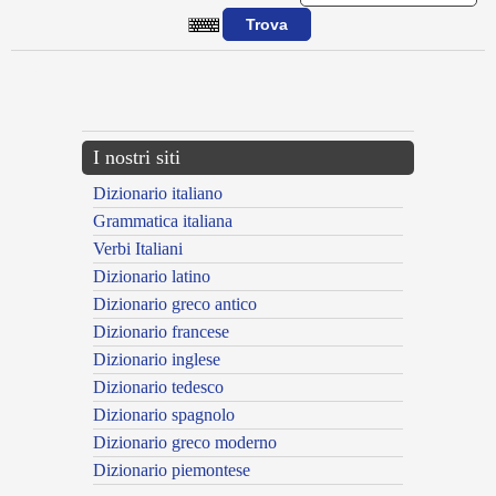
{{ID:ACRI100}}
---CACHE---
I nostri siti
Dizionario italiano
Grammatica italiana
Verbi Italiani
Dizionario latino
Dizionario greco antico
Dizionario francese
Dizionario inglese
Dizionario tedesco
Dizionario spagnolo
Dizionario greco moderno
Dizionario piemontese