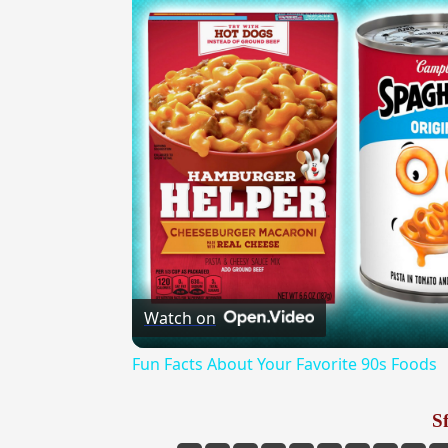
Watch on
Fun Facts About Your Favorite 90s Foods
Sf