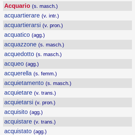
Acquario
(s. masch.)
acquartierare
(v. intr.)
acquartierarsi
(v. pron.)
acquatico
(agg.)
acquazzone
(s. masch.)
acquedotto
(s. masch.)
acqueo
(agg.)
acquerella
(s. femm.)
acquietamento
(s. masch.)
acquietare
(v. trans.)
acquietarsi
(v. pron.)
acquisito
(agg.)
acquistare
(v. trans.)
acquistato
(agg.)