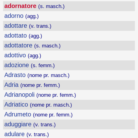
adornatore
(s. masch.)
adorno
(agg.)
adottare
(v. trans.)
adottato
(agg.)
adottatore
(s. masch.)
adottivo
(agg.)
adozione
(s. femm.)
Adrasto
(nome pr. masch.)
Adria
(nome pr. femm.)
Adrianopoli
(nome pr. femm.)
Adriatico
(nome pr. masch.)
Adrumeto
(nome pr. femm.)
aduggiare
(v. trans.)
adulare
(v. trans.)