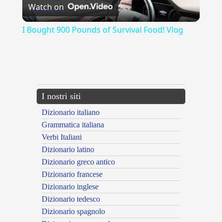
Watch on
Video
I Bought 900 Pounds of Survival Food! Vlog
{{ID:AFFITTO100}}
---CACHE---
I nostri siti
Dizionario italiano
Grammatica italiana
Verbi Italiani
Dizionario latino
Dizionario greco antico
Dizionario francese
Dizionario inglese
Dizionario tedesco
Dizionario spagnolo