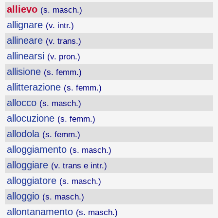
allievo
(s. masch.)
allignare
(v. intr.)
allineare
(v. trans.)
allinearsi
(v. pron.)
allisione
(s. femm.)
allitterazione
(s. femm.)
allocco
(s. masch.)
allocuzione
(s. femm.)
allodola
(s. femm.)
alloggiamento
(s. masch.)
alloggiare
(v. trans e intr.)
alloggiatore
(s. masch.)
alloggio
(s. masch.)
allontanamento
(s. masch.)