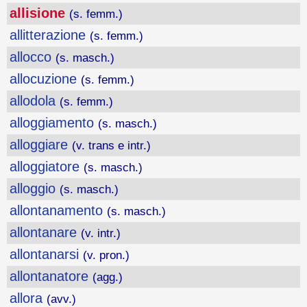
allisione
(s. femm.)
allitterazione
(s. femm.)
allocco
(s. masch.)
allocuzione
(s. femm.)
allodola
(s. femm.)
alloggiamento
(s. masch.)
alloggiare
(v. trans e intr.)
alloggiatore
(s. masch.)
alloggio
(s. masch.)
allontanamento
(s. masch.)
allontanare
(v. intr.)
allontanarsi
(v. pron.)
allontanatore
(agg.)
allora
(avv.)