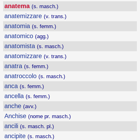
anatema
(s. masch.)
anatemizzare
(v. trans.)
anatomia
(s. femm.)
anatomico
(agg.)
anatomista
(s. masch.)
anatomizzare
(v. trans.)
anatra
(s. femm.)
anatroccolo
(s. masch.)
anca
(s. femm.)
ancella
(s. femm.)
anche
(avv.)
Anchise
(nome pr. masch.)
ancili
(s. masch. pl.)
ancipite
(s. masch.)