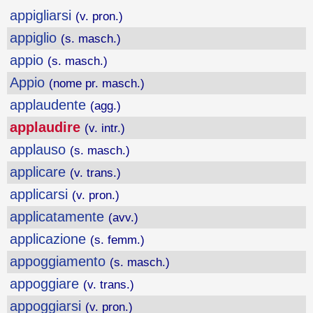
appigliarsi
(v. pron.)
appiglio
(s. masch.)
appio
(s. masch.)
Appio
(nome pr. masch.)
applaudente
(agg.)
applaudire
(v. intr.)
applauso
(s. masch.)
applicare
(v. trans.)
applicarsi
(v. pron.)
applicatamente
(avv.)
applicazione
(s. femm.)
appoggiamento
(s. masch.)
appoggiare
(v. trans.)
appoggiarsi
(v. pron.)