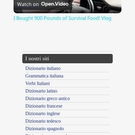
Watch on
Video
I Bought 900 Pounds of Survival Food! Vlog
{{ID:ASSOMIGLIANTE100}}
---CACHE---
I nostri siti
Dizionario italiano
Grammatica italiana
Verbi Italiani
Dizionario latino
Dizionario greco antico
Dizionario francese
Dizionario inglese
Dizionario tedesco
Dizionario spagnolo