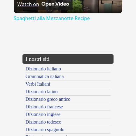
Watch on
Video
Spaghetti alla Mezzanotte Recipe
{{ID:ATREO100}}
---CACHE---
I nostri siti
Dizionario italiano
Grammatica italiana
Verbi Italiani
Dizionario latino
Dizionario greco antico
Dizionario francese
Dizionario inglese
Dizionario tedesco
Dizionario spagnolo