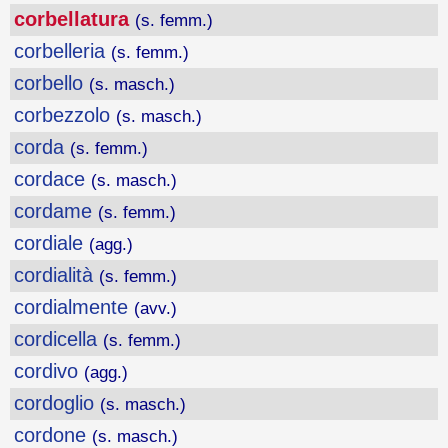
corbellatura
(s. femm.)
corbelleria
(s. femm.)
corbello
(s. masch.)
corbezzolo
(s. masch.)
corda
(s. femm.)
cordace
(s. masch.)
cordame
(s. femm.)
cordiale
(agg.)
cordialità
(s. femm.)
cordialmente
(avv.)
cordicella
(s. femm.)
cordivo
(agg.)
cordoglio
(s. masch.)
cordone
(s. masch.)