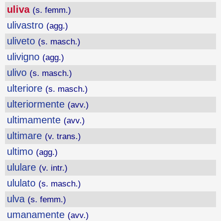
uliva
(s. femm.)
ulivastro
(agg.)
uliveto
(s. masch.)
ulivigno
(agg.)
ulivo
(s. masch.)
ulteriore
(s. masch.)
ulteriormente
(avv.)
ultimamente
(avv.)
ultimare
(v. trans.)
ultimo
(agg.)
ululare
(v. intr.)
ululato
(s. masch.)
ulva
(s. femm.)
umanamente
(avv.)