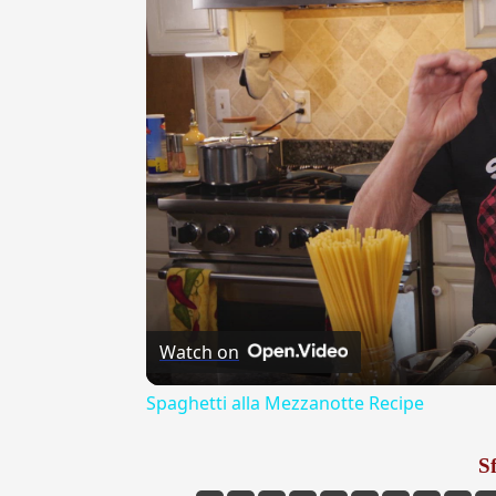
Watch on
Spaghetti alla Mezzanotte Recipe
Sf