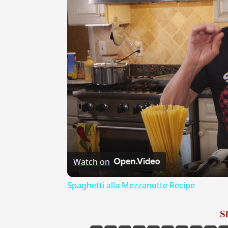
Watch on
Spaghetti alla Mezzanotte Recipe
Sf